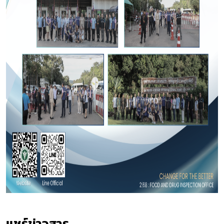
Subscribe
เลือกหัวข้อที่ท่านต้องการ Subscribe
แชร์ข่าวสาร​