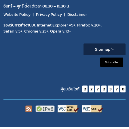
จันทร์ – ศุกร์ ตั้งแต่เวลา 08.30 – 16.30 น.
Website Policy
Privacy Policy
Disclaimer
รองรับการทำงานบน Internet Explorer v9+, Firefox v.20+,
Safari v.5+, Chrome v.25+, Opera v.10+
Sitemap
Subscribe
ผู้ชมเว็บไซต์ :
2
2
7
2
3
7
0