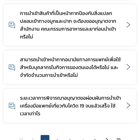
การนำเข้าสินค้าที่เป็นหน้ากากป้องกันสิ่งแปลก
ปลอมเข้าทางจมูกและปาก จะต้องขออนุญาตจาก
สำนักงาน คณะกรรมการอาหารและยาก่อนนำเข้า
หรือไม่
สามารถนำเข้าหน้ากากอนามัยทางการแพทย์เพื่อใช้
สำหรับบุคลากรในกิจการของตนเองได้หรือไม่ และ
จำกัดจำนวนการนำเข้าหรือไม่
ระยะเวลาการพิจารณาอนุญาตขอผ่อนผันการนำเข้า
เครื่องมือแพทย์เกี่ยวกับโควิด 19 จนแล้วเสร็จ ใช้
เวลาเท่าไร