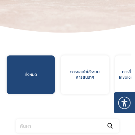
การขอเข้าใช้ระบบ
การยื่น
ทั้งหมด
สารสนเทศ
Invoice