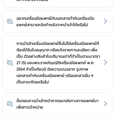
Subscribe
ฉลากเครื่องมือแพทย์กับเอกสารกำกับเครื่องมือ
เลือกหัวข้อที่ท่านต้องการ Subscribe
แพทย์สามารถจัดทำหลังจากนำเข้าได้หรือไม่
การนำเข้าเครื่องมือแพทย์ซึ่งไม่ใช่เครื่องมือแพทย์ที่
กฎหมาย
ต้องได้รับใบอนุญาต หรือแจ้งรายการละเอียด เพื่อ
เป็น ตัวอย่างสินค้าในปริมาณเท่าที่จำเป็นตามมาตรา
27 (5) ของพระราชบัญญัติเครื่องมือแพทย์ พ.ศ.
2554 จำเป็นต้องมี ข้อความบนฉลาก รูปภาพ
เอกสารกำกับเครื่องมือแพทย์ หรือเอกสารอื่น ๆ
เป็นภาษาไทยหรือไม่
ขั้นตอนการนำเข้าหน้ากากอนามัยทางการแพทย์มา
เพื่อการจำหน่าย