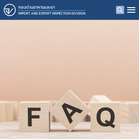
กองด่านอาหารและยา
IMPORT AND EXPORT INSPECTION DIVISION