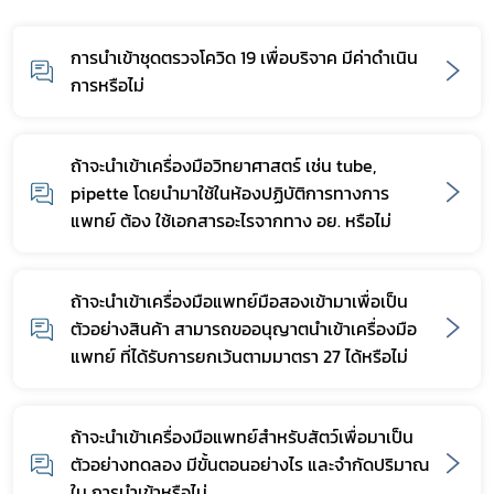
การนำเข้าชุดตรวจโควิด 19 เพื่อบริจาค มีค่าดำเนิน
การหรือไม่
ถ้าจะนำเข้าเครื่องมือวิทยาศาสตร์ เช่น tube,
pipette โดยนำมาใช้ในห้องปฏิบัติการทางการ
แพทย์ ต้อง ใช้เอกสารอะไรจากทาง อย. หรือไม่
ถ้าจะนำเข้าเครื่องมือแพทย์มือสองเข้ามาเพื่อเป็น
ตัวอย่างสินค้า สามารถขออนุญาตนำเข้าเครื่องมือ
แพทย์ ที่ได้รับการยกเว้นตามมาตรา 27 ได้หรือไม่
ถ้าจะนำเข้าเครื่องมือแพทย์สำหรับสัตว์เพื่อมาเป็น
ตัวอย่างทดลอง มีขั้นตอนอย่างไร และจำกัดปริมาณ
ใน การนำเข้าหรือไม่