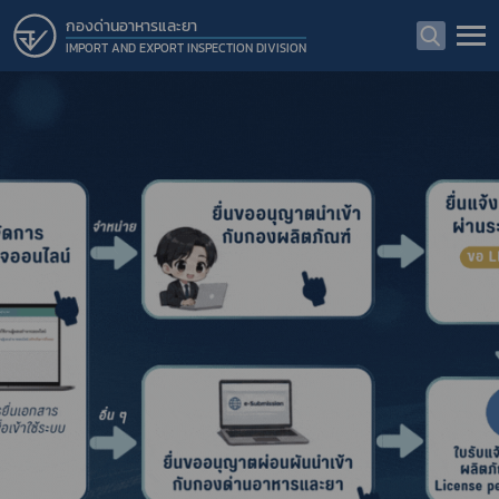
กองด่านอาหารและยา
IMPORT AND EXPORT INSPECTION DIVISION