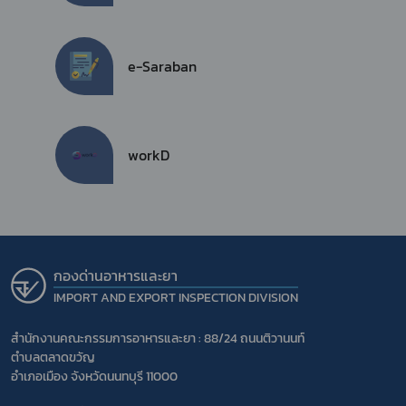
e-Saraban
workD
กองด่านอาหารและยา
IMPORT AND EXPORT INSPECTION DIVISION
สำนักงานคณะกรรมการอาหารและยา : 88/24 ถนนติวานนท์
ตำบลตลาดขวัญ
อำเภอเมือง จังหวัดนนทบุรี 11000