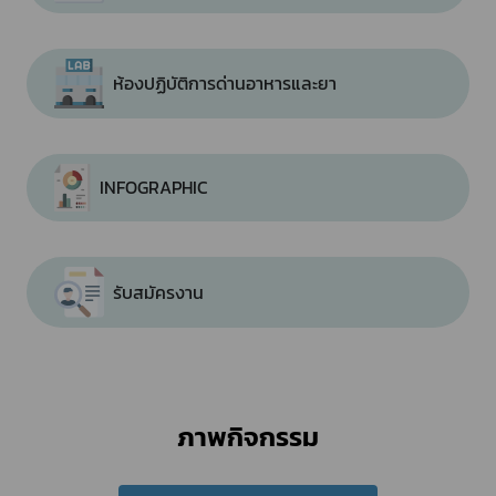
ห้องปฏิบัติการด่านอาหารและยา
INFOGRAPHIC
รับสมัครงาน
ภาพกิจกรรม