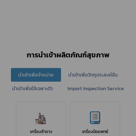
การนำเข้าผลิตภัณฑ์สุขภาพ
นำเข้าเพื่อจำหน่าย
นำเข้าเพื่อวัตถุประสงค์อื่น
นำเข้าเพื่อใช้เฉพาะตัว
Import Inspection Service
เครื่องสำอาง
เครื่องมือแพทย์