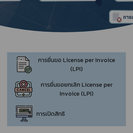
การยื่นขอ License per Invoice
(LPI)
การยื่นขอยกเลิก License per
Invoice (LPI)
การเปิดสิทธิ