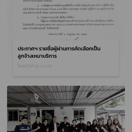
ประกาศฯ รายชื่อผู้ผ่านการคัดเลือกเป็น
ลูกจ้างเหมาบริการ
โพสต์วันที่ 02 ก.ค. 69