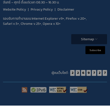
จันทร์ – ศุกร์ ตั้งแต่เวลา 08.30 – 16.30 น.
Website Policy
Privacy Policy
Disclaimer
รองรับการทำงานบน Internet Explorer v9+, Firefox v.20+,
Safari v.5+, Chrome v.25+, Opera v.10+
Sitemap
Subscribe
ผู้ชมเว็บไซต์ :
2
2
6
9
7
2
7