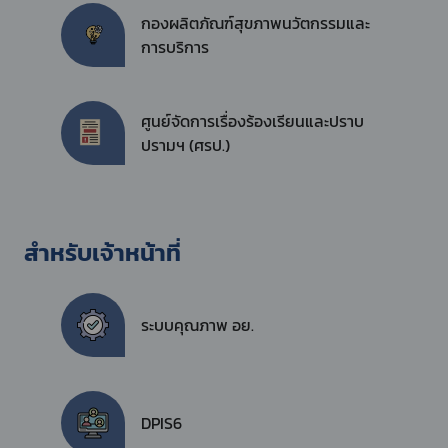
กองผลิตภัณฑ์สุขภาพนวัตกรรมและ
การบริการ
ศูนย์จัดการเรื่องร้องเรียนและปราบ
ปรามฯ (ศรป.)
สำหรับเจ้าหน้าที่
ระบบคุณภาพ อย.
DPIS6