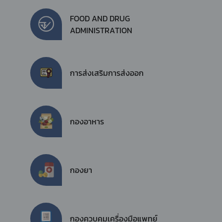
FOOD AND DRUG
ADMINISTRATION
การส่งเสริมการส่งออก
กองอาหาร
กองยา
กองควบคุมเครื่องมือแพทย์