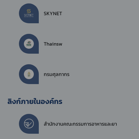
SKYNET
Thainsw
กรมศุลกากร
ลิงก์ภายในองค์กร
สำนักงานคณะกรรมการอาหารและยา