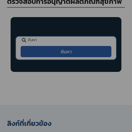
ตรวจสอบการอนุญาตผลิตภัณฑ์สุขภาพ
ลิงก์ที่เกี่ยวข้อง