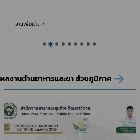
-
อ่านเพิ่มเติม →
ผลงานด่านอาหารและยา ส่วนภูมิภาค