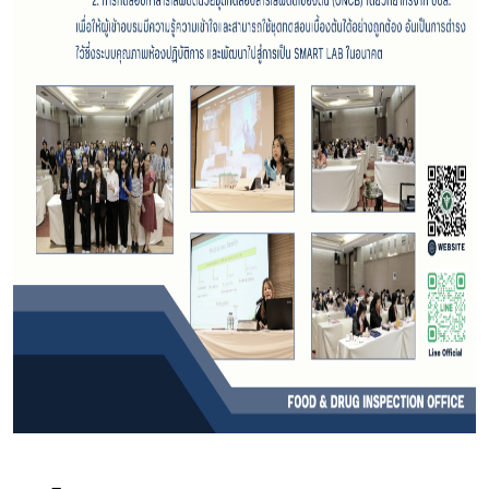
Subscribe
เลือกหัวข้อที่ท่านต้องการ Subscribe