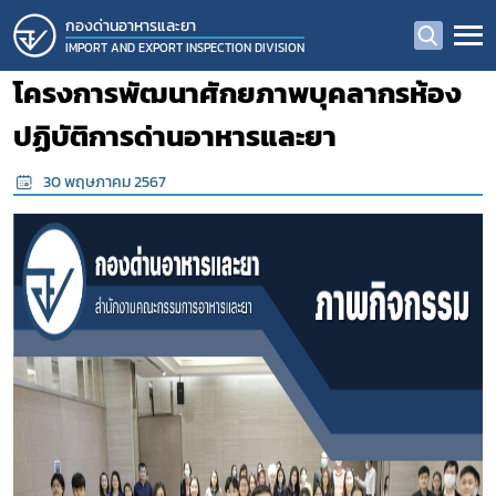
กองด่านอาหารและยา
IMPORT AND EXPORT INSPECTION DIVISION
โครงการพัฒนาศักยภาพบุคลากรห้อง
ปฏิบัติการด่านอาหารและยา
30 พฤษภาคม 2567