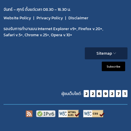
จันทร์ – ศุกร์ ตั้งแต่เวลา 08.30 – 16.30 น.
Website Policy
Privacy Policy
Disclaimer
รองรับการทำงานบน Internet Explorer v9+, Firefox v.20+,
Safari v.5+, Chrome v.25+, Opera v.10+
Sitemap
Subscribe
ผู้ชมเว็บไซต์ :
2
2
6
9
2
7
1