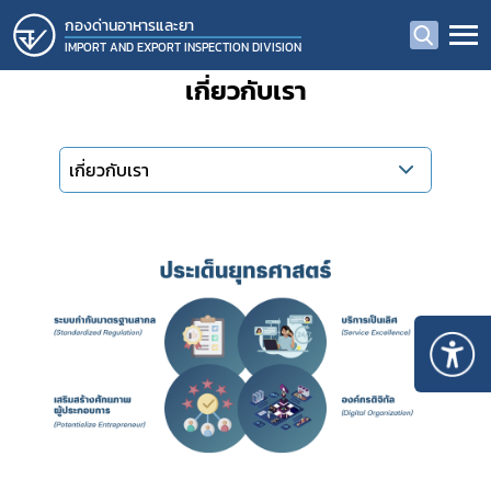
กองด่านอาหารและยา
IMPORT AND EXPORT INSPECTION DIVISION
เกี่ยวกับเรา
เกี่ยวกับเรา
Subscribe