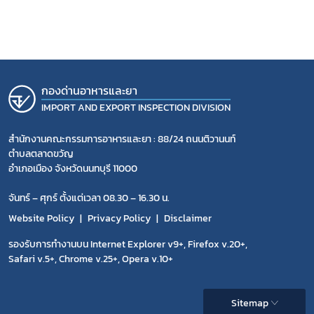
เลือกหัวข้อที่ท่านต้องการ Subscribe
กองด่านอาหารและยา
กฎหมาย
IMPORT AND EXPORT INSPECTION DIVISION
สำนักงานคณะกรรมการอาหารและยา : 88/24 ถนนติวานนท์
ตำบลตลาดขวัญ
อำเภอเมือง จังหวัดนนทบุรี 11000
จันทร์ – ศุกร์ ตั้งแต่เวลา 08.30 – 16.30 น.
Website Policy
Privacy Policy
Disclaimer
รองรับการทำงานบน Internet Explorer v9+, Firefox v.20+,
Safari v.5+, Chrome v.25+, Opera v.10+
Sitemap