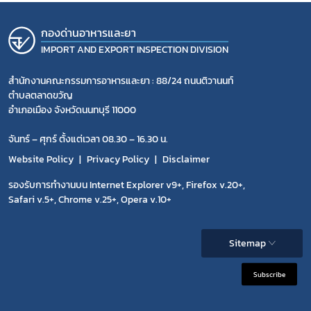
กองด่านอาหารและยา
IMPORT AND EXPORT INSPECTION DIVISION
สำนักงานคณะกรรมการอาหารและยา : 88/24 ถนนติวานนท์
ตำบลตลาดขวัญ
อำเภอเมือง จังหวัดนนทบุรี 11000
จันทร์ – ศุกร์ ตั้งแต่เวลา 08.30 – 16.30 น.
Website Policy
Privacy Policy
Disclaimer
รองรับการทำงานบน Internet Explorer v9+, Firefox v.20+,
Safari v.5+, Chrome v.25+, Opera v.10+
Sitemap
Subscribe