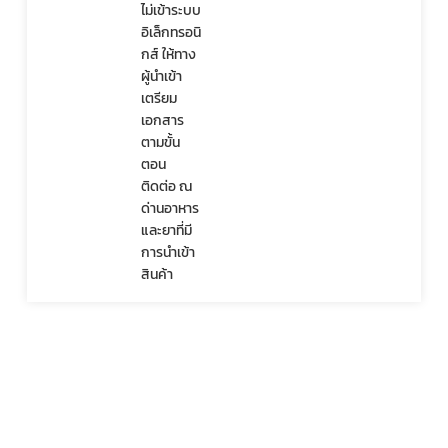
ไม่เข้าระบบ
อิเล็กทรอนิ
กส์ ให้ทาง
ผู้นำเข้า
เตรียม
เอกสาร
ตามขั้น
ตอน 
ติดต่อ ณ 
ด่านอาหาร
และยาที่มี
การนำเข้า
สินค้า