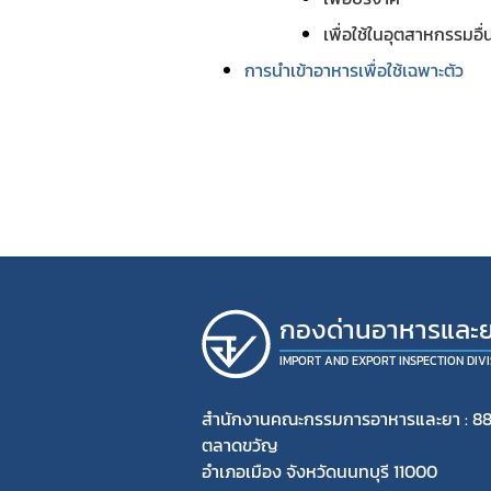
เพื่อใช้ในอุตสาหกรรมอื่น
การนำเข้าอาหารเพื่อใช้เฉพาะตัว
กองด่านอาหารและ
IMPORT AND EXPORT INSPECTION DIVI
สำนักงานคณะกรรมการอาหารและยา : 88
ตลาดขวัญ
อำเภอเมือง จังหวัดนนทบุรี 11000