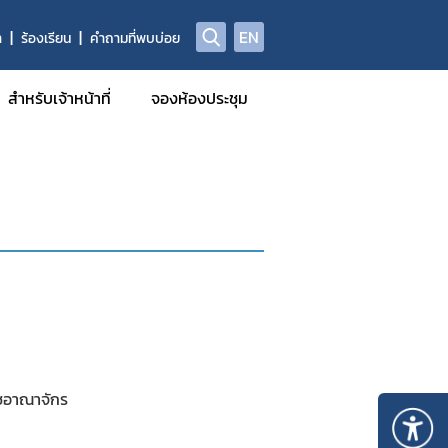
EN
า
ร้องเรียน
คำถามที่พบบ่อย
สำหรับเจ้าหน้าที่
จองห้องประชุม
าชอาณาจักร