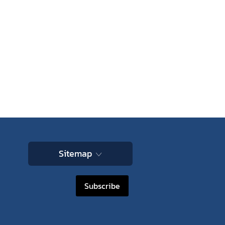
Sitemap
Subscribe