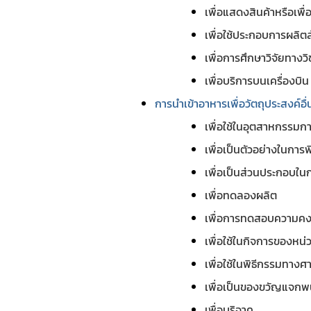
เพื่อแสดงสินค้าหรือเพ
เพื่อใช้ประกอบการผลิตสำ
เพื่อการศึกษาวิจัยทางวิ
เพื่อบริการบนเครื่องบิน
การนำเข้าอาหารเพื่อวัตถุประสงค์อื่
เพื่อใช้ในอุตสาหกรรมก
เพื่อเป็นตัวอย่างในการพ
เพื่อเป็นส่วนประกอบใน
เพื่อทดลองผลิต
เพื่อการทดสอบความคงสภ
เพื่อใช้ในกิจการของหน
เพื่อใช้ในพิธีกรรมทาง
เพื่อเป็นของขวัญแจกพน
เพื่อบริจาค