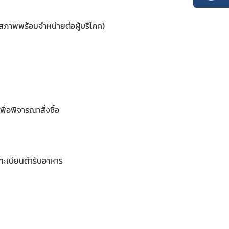
่ในสภาพพร้อมจำหน่ายต่อผู้บริโภค)
ื่อพิจารณาสั่งซื้อ
นทะเบียนตำรับอาหาร