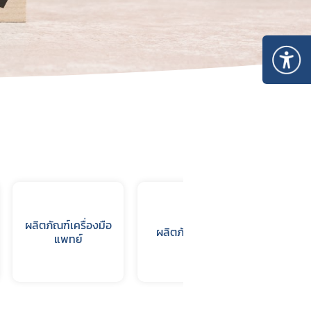
ผลิตภัณฑ์เครื่องมือ
ผลิตภัณฑ์อาหาร
แพทย์