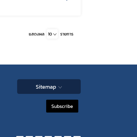
แสดงผล
10
รายการ
Sitemap
Subscribe