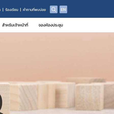
EN
า
ร้องเรียน
คำถามที่พบบ่อย
สำหรับเจ้าหน้าที่
จองห้องประชุม