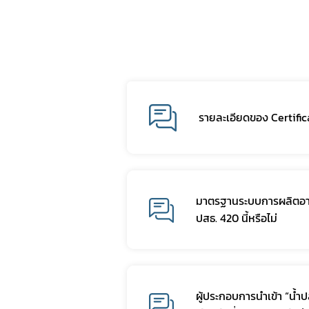
รายละเอียดของ Certific
มาตรฐานระบบการผลิตอาหาร
ปสธ. 420 นี้หรือไม่
ผู้ประกอบการนำเข้า “น้ำ