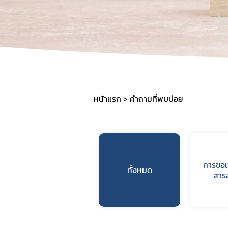
หน้าแรก
คำถามที่พบบ่อย
การขอเข
ทั้งหมด
สาร