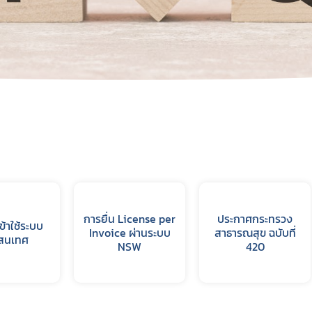
การยื่น License per
ประกาศกระทรวง
้าใช้ระบบ
Invoice ผ่านระบบ
สาธารณสุข ฉบับที่
สนเทศ
NSW
420
Subscribe