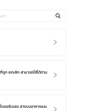
ี่ถูก ยกเลิก สามารถใช้ได้ตาม
ช้ยื่นขอรับเลข สารบบอาหารและ