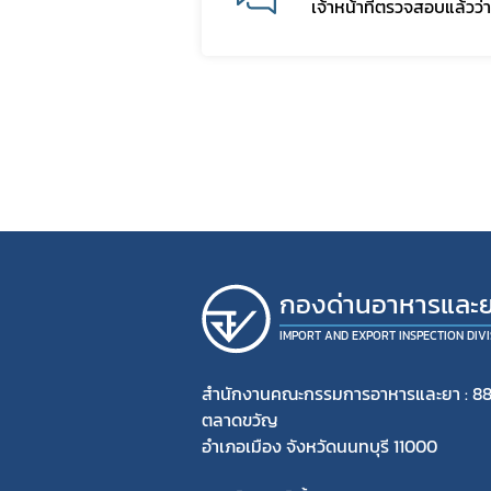
เจ้าหน้าที่ตรวจสอบแล้วว่
กองด่านอาหารและ
IMPORT AND EXPORT INSPECTION DIVI
สำนักงานคณะกรรมการอาหารและยา : 88
ตลาดขวัญ
อำเภอเมือง จังหวัดนนทบุรี 11000