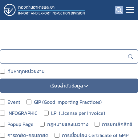
กองด่านอาหารและยา
IMPORT AND EXPORT INSPECTION DIVISION
ค้นหาทุกหน่วยงาน
เรียงลำดับข้อมูล
Event
GIP (Good Importing Practices)
INFOGRAPHIC
LPI (License per Invoice)
Popup Page
กฎหมายและแนวทาง
การยกเลิกสิทธิ
การอายัด-ถอนอายัด
การเชื่อมโยง Certificate of GMP