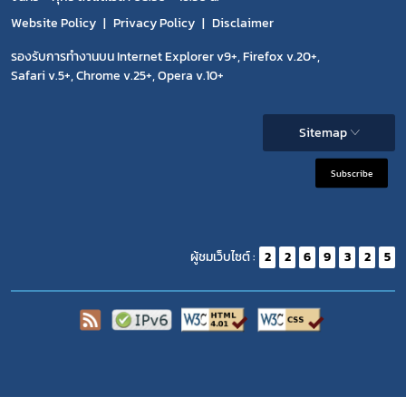
Website Policy
Privacy Policy
Disclaimer
รองรับการทำงานบน Internet Explorer v9+, Firefox v.20+,
Safari v.5+, Chrome v.25+, Opera v.10+
Sitemap
Subscribe
ผู้ชมเว็บไซต์ :
2
2
6
9
3
2
5