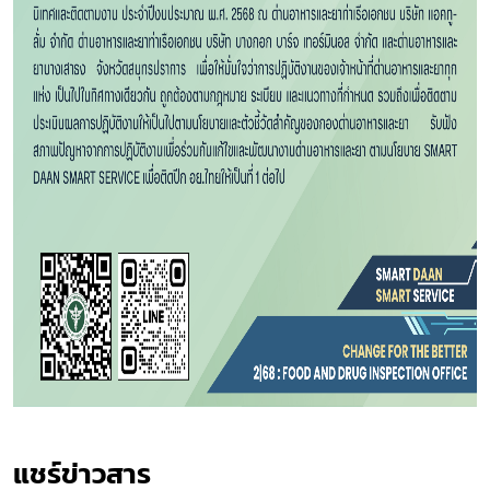
Subscribe
เลือกหัวข้อที่ท่านต้องการ Subscribe
แชร์ข่าวสาร​