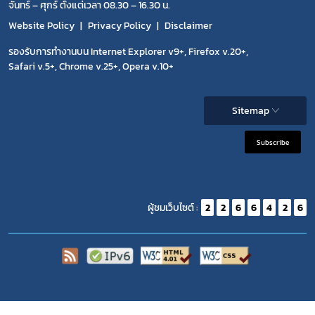
จันทร์ – ศุกร์ ตั้งแต่เวลา 08.30 – 16.30 น.
Website Policy
Privacy Policy
Disclaimer
รองรับการทำงานบน Internet Explorer v9+, Firefox v.20+,
Safari v.5+, Chrome v.25+, Opera v.10+
Sitemap
Subscribe
ผู้ชมเว็บไซต์ :
2
2
6
6
4
2
6