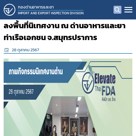
กองด่านอาหารและยา
IMPORT AND EXPORT INSPECTION DIVISION
ลงพื้นที่นิเทศงาน ณ ด่านอาหารและยา
ท่าเรือเอกชน จ.สมุทรปราการ
28 ตุลาคม 2567