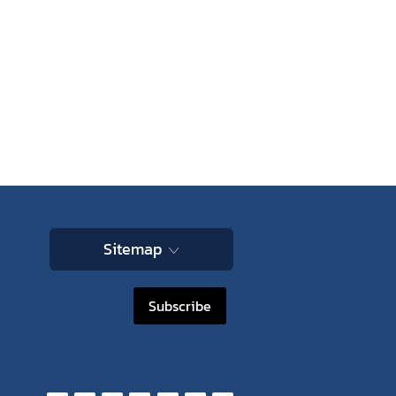
Sitemap
Subscribe