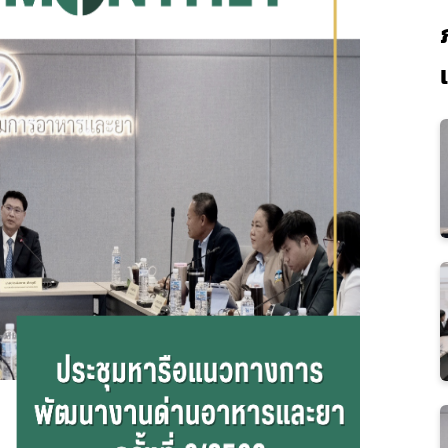
Subscribe