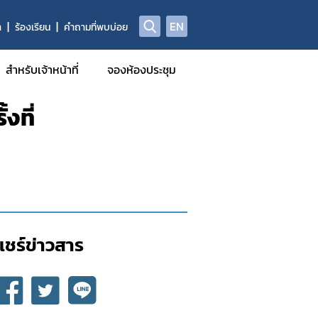
EN
า
ร้องเรียน
คำถามที่พบบ่อย
568
สำหรับเจ้าหน้าที่
จองห้องประชุม
งที่
แชร์ข่าวสาร​