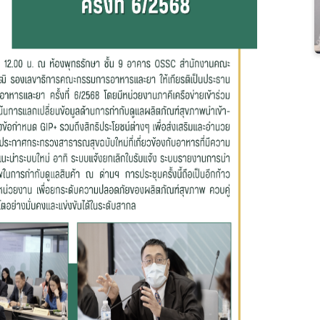
เลือกหัวข้อที่ท่านต้องการ Subscribe
กฎหมาย