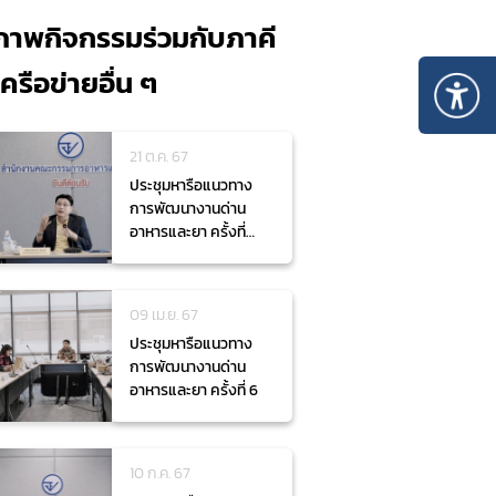
ภาพกิจกรรมร่วมกับภาคี
เครือข่ายอื่น ๆ
21 ต.ค. 67
ประชุมหารือแนวทาง
การพัฒนางานด่าน
อาหารและยา ครั้งที่
1/2568
09 เม.ย. 67
ประชุมหารือแนวทาง
การพัฒนางานด่าน
อาหารและยา ครั้งที่ 6
10 ก.ค. 67