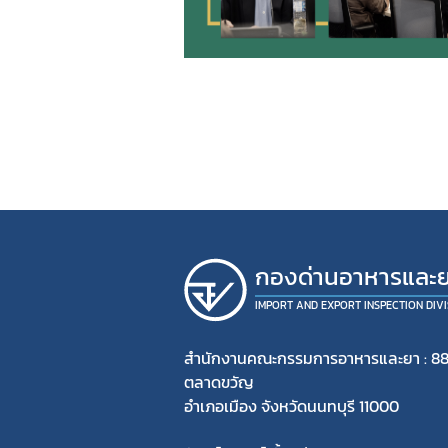
กองด่านอาหารและ
IMPORT AND EXPORT INSPECTION DIVI
สำนักงานคณะกรรมการอาหารและยา : 88
ตลาดขวัญ
อำเภอเมือง จังหวัดนนทบุรี 11000