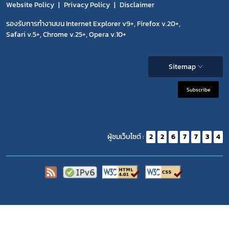
Website Policy
Privacy Policy
Disclaimer
รองรับการทำงานบน Internet Explorer v9+, Firefox v.20+,
Safari v.5+, Chrome v.25+, Opera v.10+
Sitemap
Subscribe
ผู้ชมเว็บไซต์ :
2
2
6
7
7
3
4
Copyright 2020 | สำนักงานคณะกรรมการอาหารและยา