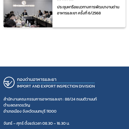
ประชุมหารือแนวทางการพัฒนางานด่าน
อาหารและยา ครั้งที่ 6/2568
กองด่านอาหารและยา
IMPORT AND EXPORT INSPECTION DIVISION
สำนักงานคณะกรรมการอาหารและยา : 88/24 ถนนติวานนท์
ตำบลตลาดขวัญ
อำเภอเมือง จังหวัดนนทบุรี 11000
จันทร์ – ศุกร์ ตั้งแต่เวลา 08.30 – 16.30 น.