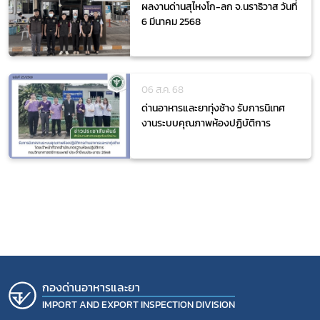
ผลงานด่านสุไหงโก-ลก จ.นราธิวาส วันที่
6 มีนาคม 2568
06 ส.ค. 68
ด่านอาหารและยาทุ่งช้าง รับการนิเทศ
งานระบบคุณภาพห้องปฏิบัติการ
กองด่านอาหารและยา
IMPORT AND EXPORT INSPECTION DIVISION