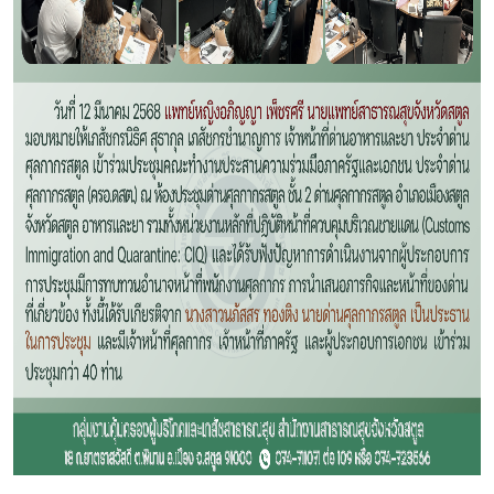
Subscribe
เลือกหัวข้อที่ท่านต้องการ Subscribe