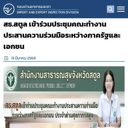
กองด่านอาหารและยา
IMPORT AND EXPORT INSPECTION DIVISION
สธ.สตูล เข้าร่วมประชุมคณะทำงาน
ประสานความร่วมมือระหว่างภาครัฐและ
เอกชน
13 มีนาคม 2568