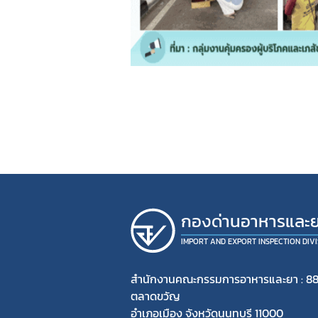
กองด่านอาหารและ
IMPORT AND EXPORT INSPECTION DIVI
สำนักงานคณะกรรมการอาหารและยา : 88
ตลาดขวัญ
อำเภอเมือง จังหวัดนนทบุรี 11000