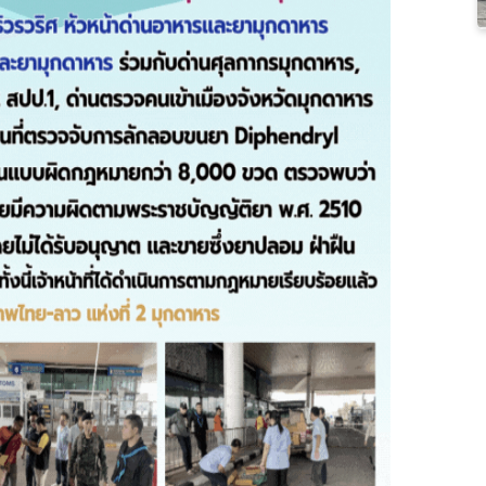
เลือกหัวข้อที่ท่านต้องการ Subscribe
กฎหมาย