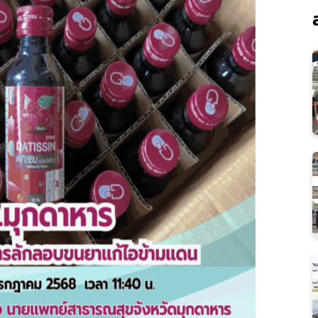
Subscribe