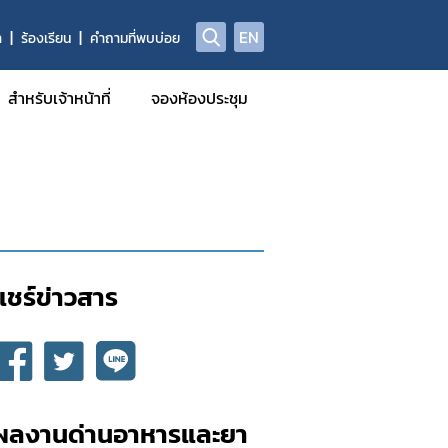
EN
า
ร้องเรียน
คำถามที่พบบ่อย
สำหรับเจ้าหน้าที่
จองห้องประชุม
แชร์ข่าวสาร​
ผลงานด่านอาหารและยา