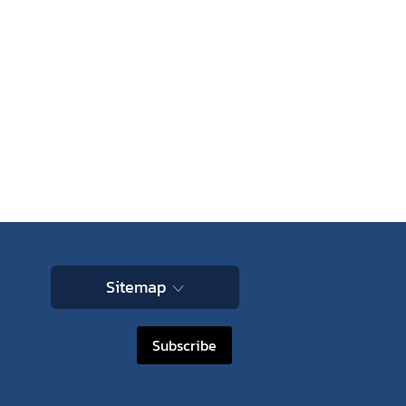
Sitemap
Subscribe