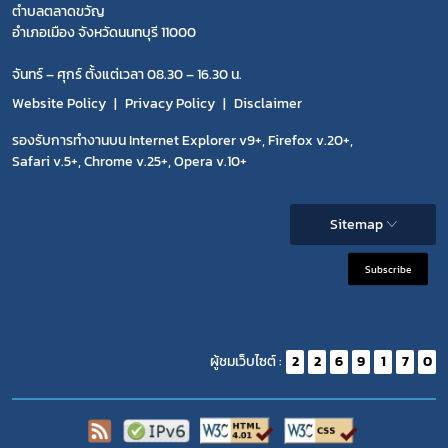
ตำบลตลาดขวัญ
อำเภอเมือง จังหวัดนนทบุรี 11000
จันทร์ – ศุกร์ ตั้งแต่เวลา 08.30 – 16.30 น.
Website Policy
Privacy Policy
Disclaimer
รองรับการทำงานบน Internet Explorer v9+, Firefox v.20+,
Safari v.5+, Chrome v.25+, Opera v.10+
Sitemap
Subscribe
ผู้ชมเว็บไซต์ :
2
2
6
9
1
7
0