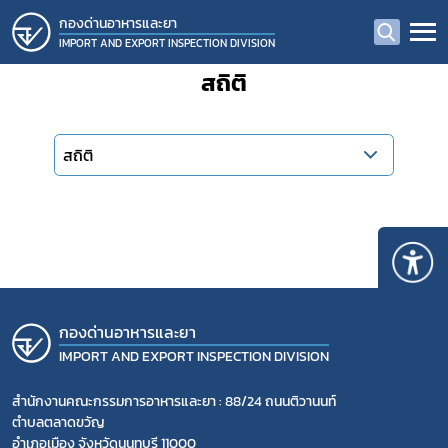
กองด่านอาหารและยา
IMPORT AND EXPORT INSPECTION DIVISION
สถิติ
สถิติ
Subscribe
กองด่านอาหารและยา
IMPORT AND EXPORT INSPECTION DIVISION
เลือกหัวข้อที่ท่านต้องการ Subscribe
สำนักงานคณะกรรมการอาหารและยา : 88/24 ถนนติวานนท์
ตำบลตลาดขวัญ
อำเภอเมือง จังหวัดนนทบุรี 11000