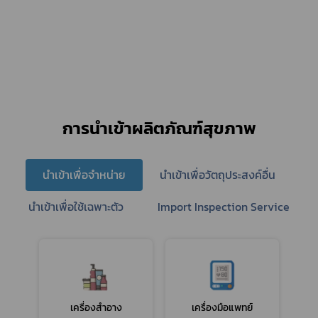
การนำเข้าผลิตภัณฑ์สุขภาพ
นำเข้าเพื่อจำหน่าย
นำเข้าเพื่อวัตถุประสงค์อื่น
นำเข้าเพื่อใช้เฉพาะตัว
Import Inspection Service
เครื่องสำอาง
เครื่องมือแพทย์