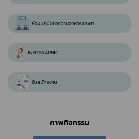
ห้องปฏิบัติการด่านอาหารและยา
INFOGRAPHIC
รับสมัครงาน
ภาพกิจกรรม