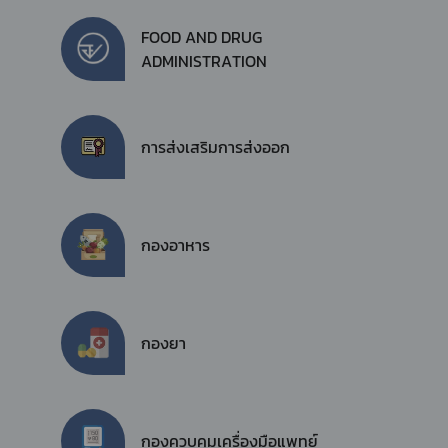
FOOD AND DRUG
ADMINISTRATION
การส่งเสริมการส่งออก
กองอาหาร
กองยา
กองควบคุมเครื่องมือแพทย์