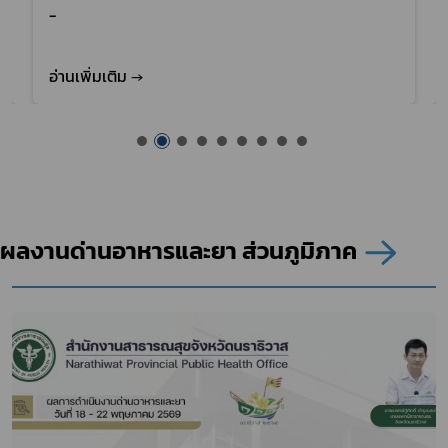
-
อ่านเพิ่มเติม →
ผลงานด่านอาหารและยา ส่วนภูมิภาค