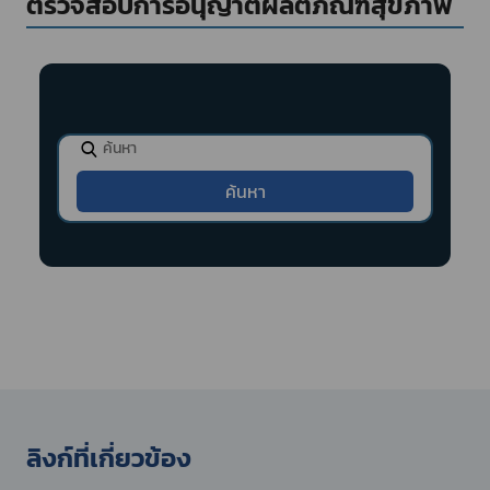
ตรวจสอบการอนุญาตผลิตภัณฑ์สุขภาพ
ลิงก์ที่เกี่ยวข้อง