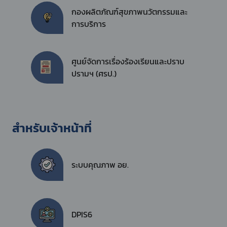
กองผลิตภัณฑ์สุขภาพนวัตกรรมและ
การบริการ
ศูนย์จัดการเรื่องร้องเรียนและปราบ
ปรามฯ (ศรป.)
สำหรับเจ้าหน้าที่
ระบบคุณภาพ อย.
DPIS6