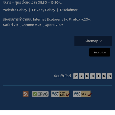
จันทร์ – ศุกร์ ตั้งแต่เวลา 08.30 – 16.30 น.
Website Policy
Privacy Policy
Disclaimer
รองรับการทำงานบน Internet Explorer v9+, Firefox v.20+,
Safari v.5+, Chrome v.25+, Opera v.10+
Sitemap
Subscribe
ผู้ชมเว็บไซต์ :
2
2
6
9
1
6
8