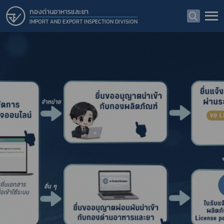
กองด่านอาหารและยา
IMPORT AND EXPORT INSPECTION DIVISION