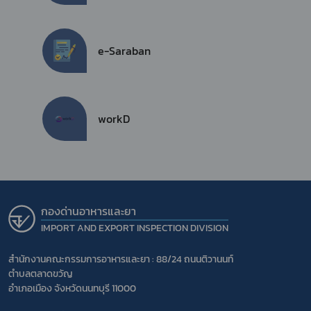
e-Saraban
workD
กองด่านอาหารและยา
IMPORT AND EXPORT INSPECTION DIVISION
สำนักงานคณะกรรมการอาหารและยา : 88/24 ถนนติวานนท์
ตำบลตลาดขวัญ
อำเภอเมือง จังหวัดนนทบุรี 11000