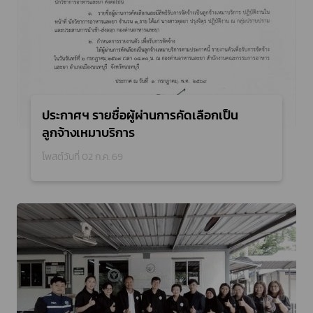
ประกาศฯ รายชื่อผู้ผ่านการคัดเลือกเป็น
ลูกจ้างเหมาบริการ
โพสต์วันที่ 02 ก.ค. 69