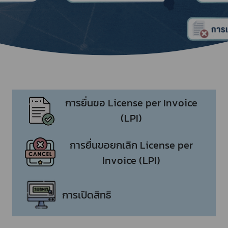
การยื่นขอ License per Invoice
(LPI)
การยื่นขอยกเลิก License per
Invoice (LPI)
การเปิดสิทธิ