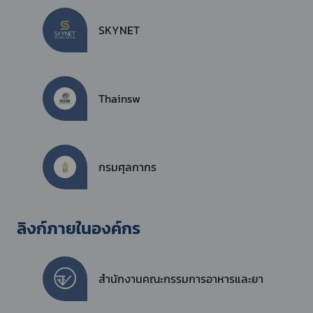
SKYNET
Thainsw
กรมศุลกากร
ลิงก์ภายในองค์กร
สำนักงานคณะกรรมการอาหารและยา